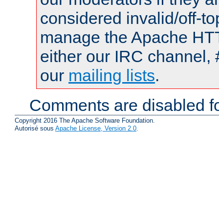
considered invalid/off-t
manage the Apache HTTP
either our IRC channel, 
our
mailing lists
.
Comments are disabled fo
Copyright 2016 The Apache Software Foundation.
Autorisé sous
Apache License, Version 2.0
.