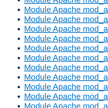
Module Apache mod_a
Module Apache mod_a
Module Apache mod_
Module Apache mod_au
Module Apache mod_a
Module Apache mod_au
Module Apache mod_a
Module Apache mod_a
Module Apache mod_a
Module Apache mod_
Module Apache mod_au