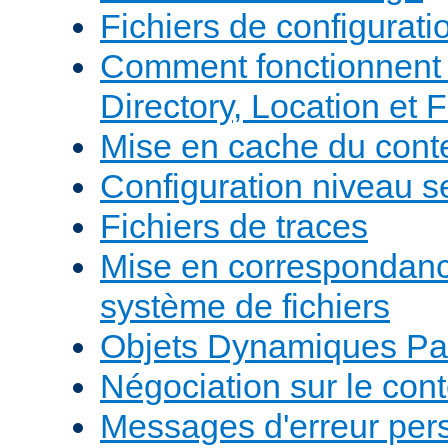
Fichiers de configurati
Comment fonctionnent 
Directory, Location et F
Mise en cache du cont
Configuration niveau s
Fichiers de traces
Mise en correspondan
système de fichiers
Objets Dynamiques Pa
Négociation sur le con
Messages d'erreur per