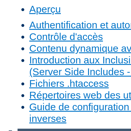
Aperçu
Authentification et auto
Contrôle d'accès
Contenu dynamique a
Introduction aux Inclus
(Server Side Includes -
Fichiers .htaccess
Répertoires web des uti
Guide de configuratio
inverses