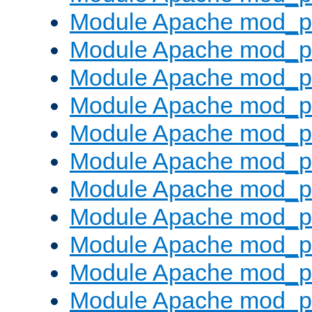
Module Apache mod_p
Module Apache mod_p
Module Apache mod_p
Module Apache mod_pr
Module Apache mod_p
Module Apache mod_pr
Module Apache mod_p
Module Apache mod_p
Module Apache mod_pr
Module Apache mod_p
Module Apache mod_p