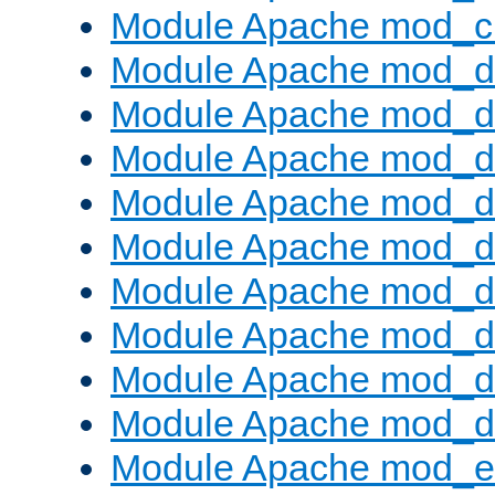
Module Apache mod_ch
Module Apache mod_d
Module Apache mod_d
Module Apache mod_d
Module Apache mod_d
Module Apache mod_
Module Apache mod_de
Module Apache mod_d
Module Apache mod_d
Module Apache mod_
Module Apache mod_