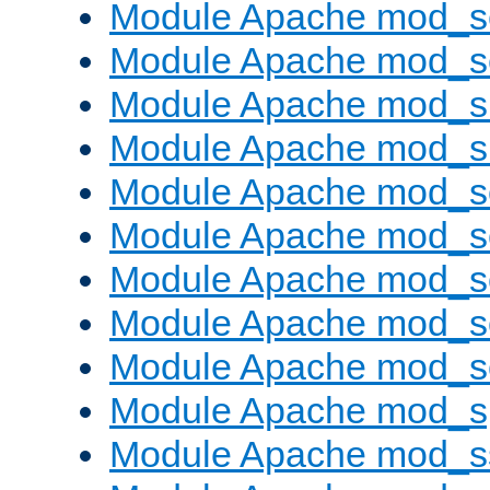
Module Apache mod_s
Module Apache mod_se
Module Apache mod_s
Module Apache mod_
Module Apache mod_s
Module Apache mod_
Module Apache mod_s
Module Apache mod_
Module Apache mod_
Module Apache mod_s
Module Apache mod_s