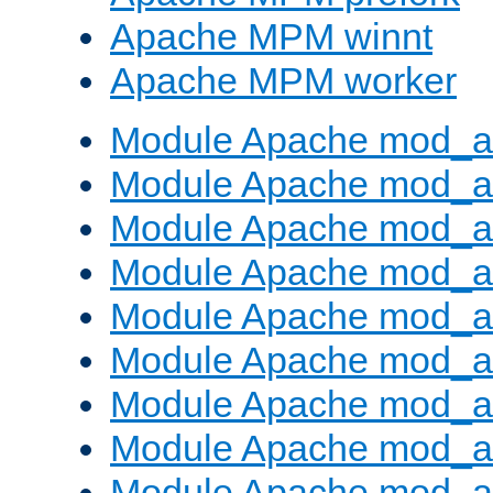
Apache MPM winnt
Apache MPM worker
Module Apache mod_a
Module Apache mod_a
Module Apache mod_al
Module Apache mod_a
Module Apache mod_a
Module Apache mod_a
Module Apache mod_a
Module Apache mod_a
Module Apache mod_a