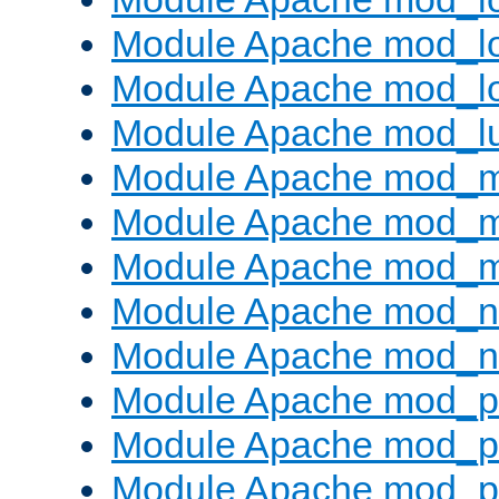
Module Apache mod_lo
Module Apache mod_l
Module Apache mod_l
Module Apache mod_
Module Apache mod_
Module Apache mod_
Module Apache mod_ne
Module Apache mod_n
Module Apache mod_pr
Module Apache mod_p
Module Apache mod_p