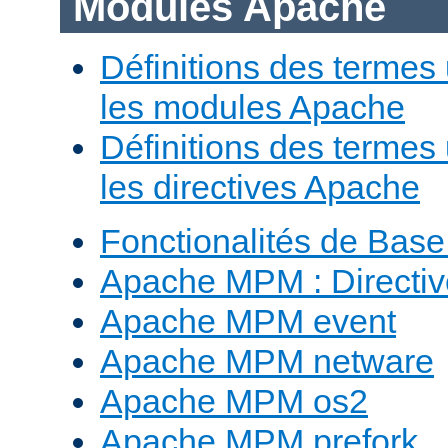
Modules Apache
Définitions des termes 
les modules Apache
Définitions des termes 
les directives Apache
Fonctionalités de Bas
Apache MPM : Direct
Apache MPM event
Apache MPM netware
Apache MPM os2
Apache MPM prefork