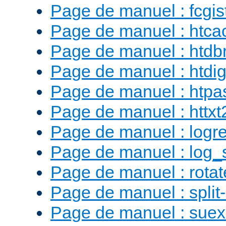
Page de manuel : fcgist
Page de manuel : htca
Page de manuel : htd
Page de manuel : htdig
Page de manuel : htp
Page de manuel : httx
Page de manuel : logr
Page de manuel : log_
Page de manuel : rotat
Page de manuel : split-
Page de manuel : sue