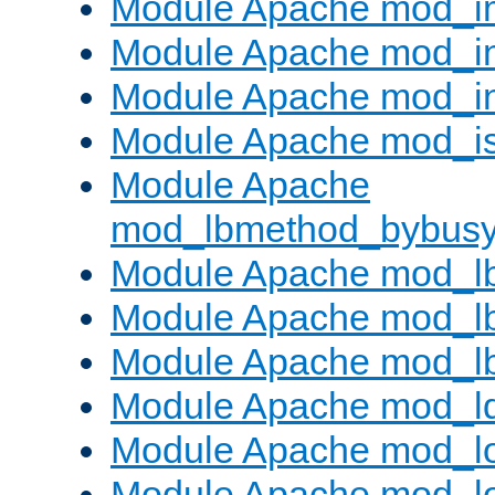
Module Apache mod_
Module Apache mod_i
Module Apache mod_i
Module Apache mod_is
Module Apache
mod_lbmethod_bybus
Module Apache mod_l
Module Apache mod_lb
Module Apache mod_l
Module Apache mod_l
Module Apache mod_lo
Module Apache mod_l