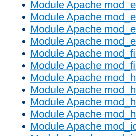
Module Apache mod_e
Module Apache mod_
Module Apache mod_e
Module Apache mod_ext
Module Apache mod_fi
Module Apache mod_fil
Module Apache mod_h
Module Apache mod_h
Module Apache mod_he
Module Apache mod_h
Module Apache mod_i