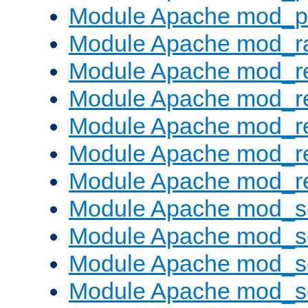
Module Apache mod_p
Module Apache mod_ra
Module Apache mod_re
Module Apache mod_r
Module Apache mod_r
Module Apache mod_r
Module Apache mod_re
Module Apache mod_s
Module Apache mod_s
Module Apache mod_s
Module Apache mod_se