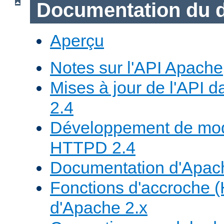
Documentation du 
Aperçu
Notes sur l'API Apache
Mises à jour de l'API
2.4
Développement de mod
HTTPD 2.4
Documentation d'Apa
Fonctions d'accroche 
d'Apache 2.x