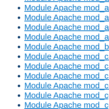
Module Apache mod_a
Module Apache mod_a
Module Apache mod_a
Module Apache mod_a
Module Apache mod_bu
Module Apache mod_c
Module Apache mod_c
Module Apache mod_c
Module Apache mod_c
Module Apache mod_c
Module Apache mod_c