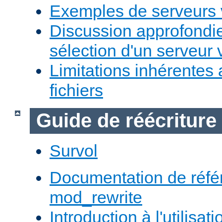
Exemples de serveurs v
Discussion approfondie
sélection d'un serveur v
Limitations inhérentes
fichiers
Guide de réécriture
Survol
Documentation de réfé
mod_rewrite
Introduction à l'utilisa