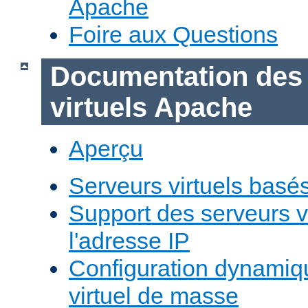
Apache
Foire aux Questions
Documentation des
virtuels Apache
Aperçu
Serveurs virtuels basé
Support des serveurs v
l'adresse IP
Configuration dynamiq
virtuel de masse