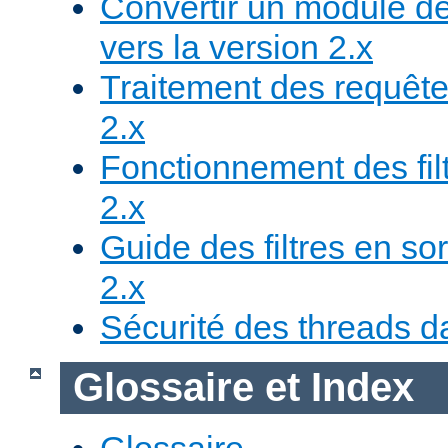
Convertir un module de
vers la version 2.x
Traitement des requête
2.x
Fonctionnement des fil
2.x
Guide des filtres en sor
2.x
Sécurité des threads da
Glossaire et Index
Glossaire