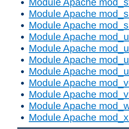
Module Apache mod_s
Module Apache mod_su
Module Apache mod_s
Module Apache mod_u
Module Apache mod_u
Module Apache mod_us
Module Apache mod_us
Module Apache mod_v
Module Apache mod_vh
Module Apache mod_w
Module Apache mod_x