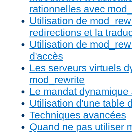
rationnelles avec mod_
Utilisation de mod_rewr
redirections et la trad
Utilisation de mod_rewr
d'accès
Les serveurs virtuels 
mod_rewrite
Le mandat dynamique 
Utilisation d'une table 
Techniques avancées
Quand ne pas utiliser 